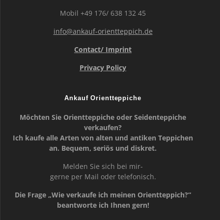
Mobil +49 176/ 638 132 45
info@ankauf-orientteppich.de
Contact/ Imprint
Privacy Policy
Ankauf Orientteppiche
Möchten Sie Orientteppiche oder Seidenteppiche
verkaufen?
Ich kaufe alle Arten von alten und antiken Teppichen
an. Bequem, seriös und diskret.
Melden Sie sich bei mir-
gerne per Mail oder telefonisch.
Die Frage „Wie verkaufe ich meinen Orientteppich?“
beantworte ich Ihnen gern!