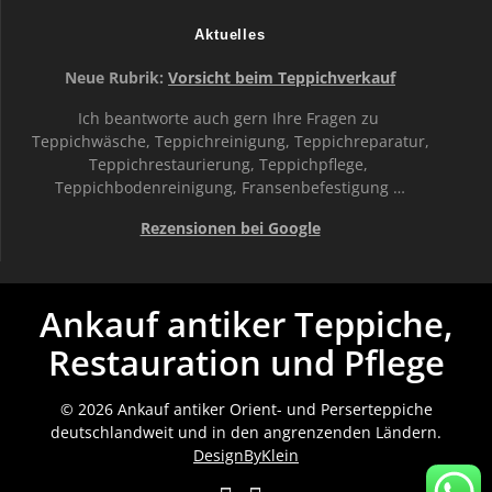
Aktuelles
Neue Rubrik:
Vorsicht beim Teppichverkauf
Ich beantworte auch gern Ihre Fragen zu
Teppichwäsche, Teppichreinigung, Teppichreparatur,
Teppichrestaurierung, Teppichpflege,
Teppichbodenreinigung, Fransenbefestigung …
Rezensionen bei Google
Ankauf antiker Teppiche,
Restauration und Pflege
© 2026 Ankauf antiker Orient- und Perserteppiche
deutschlandweit und in den angrenzenden Ländern.
DesignByKlein