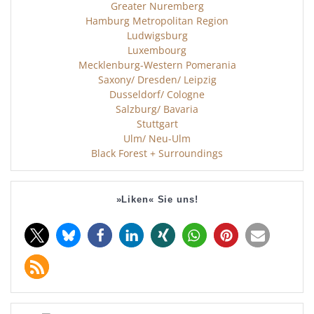
Greater Nuremberg
Hamburg Metropolitan Region
Ludwigsburg
Luxembourg
Mecklenburg-Western Pomerania
Saxony/ Dresden/ Leipzig
Dusseldorf/ Cologne
Salzburg/ Bavaria
Stuttgart
Ulm/ Neu-Ulm
Black Forest + Surroundings
»Liken« Sie uns!