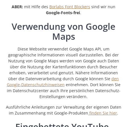
ABER:
mit Hilfe des
Borlabs Font Blockers
sind wir nun
Google-Fonts-frei
.
Verwendung von Google
Maps
Diese Webseite verwendet Google Maps API, um
geographische Informationen visuell darzustellen. Bei der
Nutzung von Google Maps werden von Google auch Daten
über die Nutzung der Kartenfunktionen durch Besucher
erhoben, verarbeitet und genutzt. Nähere Informationen
über die Datenverarbeitung durch Google können Sie
den
Google-Datenschutzhinweisen
entnehmen. Dort können Sie
im Datenschutzcenter auch Ihre persönlichen Datenschutz-
Einstellungen verändern.
Ausführliche Anleitungen zur Verwaltung der eigenen Daten
im Zusammenhang mit Google-Produkten
finden Sie hier
.
Eingebettete YouTube-