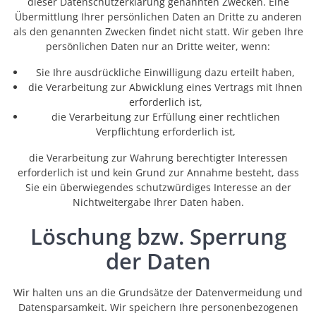
dieser Datenschutzerklärung genannten Zwecken. Eine
Übermittlung Ihrer persönlichen Daten an Dritte zu anderen
als den genannten Zwecken findet nicht statt. Wir geben Ihre
persönlichen Daten nur an Dritte weiter, wenn:
Sie Ihre ausdrückliche Einwilligung dazu erteilt haben,
die Verarbeitung zur Abwicklung eines Vertrags mit Ihnen
erforderlich ist,
die Verarbeitung zur Erfüllung einer rechtlichen
Verpflichtung erforderlich ist,
die Verarbeitung zur Wahrung berechtigter Interessen
erforderlich ist und kein Grund zur Annahme besteht, dass
Sie ein überwiegendes schutzwürdiges Interesse an der
Nichtweitergabe Ihrer Daten haben.
Löschung bzw. Sperrung
der Daten
Wir halten uns an die Grundsätze der Datenvermeidung und
Datensparsamkeit. Wir speichern Ihre personenbezogenen