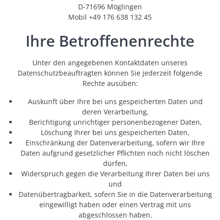
D-71696 Möglingen
Mobil +49 176 638 132 45
Ihre Betroffenenrechte
Unter den angegebenen Kontaktdaten unseres
Datenschutzbeauftragten können Sie jederzeit folgende
Rechte ausüben:
Auskunft über Ihre bei uns gespeicherten Daten und
deren Verarbeitung,
Berichtigung unrichtiger personenbezogener Daten,
Löschung Ihrer bei uns gespeicherten Daten,
Einschränkung der Datenverarbeitung, sofern wir Ihre
Daten aufgrund gesetzlicher Pflichten noch nicht löschen
dürfen,
Widerspruch gegen die Verarbeitung Ihrer Daten bei uns
und
Datenübertragbarkeit, sofern Sie in die Datenverarbeitung
eingewilligt haben oder einen Vertrag mit uns
abgeschlossen haben.