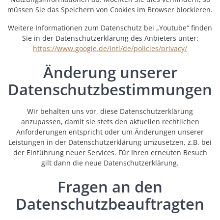
müssen Sie das Speichern von Cookies im Browser blockieren.
Weitere Informationen zum Datenschutz bei „Youtube“ finden
Sie in der Datenschutzerklärung des Anbieters unter:
https://www.google.de/intl/de/policies/privacy/
Änderung unserer
Datenschutzbestimmungen
Wir behalten uns vor, diese Datenschutzerklärung
anzupassen, damit sie stets den aktuellen rechtlichen
Anforderungen entspricht oder um Änderungen unserer
Leistungen in der Datenschutzerklärung umzusetzen, z.B. bei
der Einführung neuer Services. Für Ihren erneuten Besuch
gilt dann die neue Datenschutzerklärung.
Fragen an den
Datenschutzbeauftragten