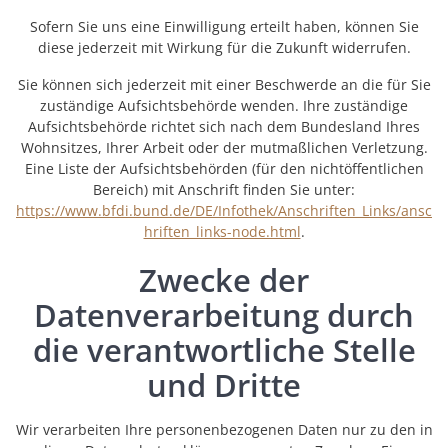
Sofern Sie uns eine Einwilligung erteilt haben, können Sie
diese jederzeit mit Wirkung für die Zukunft widerrufen.
Sie können sich jederzeit mit einer Beschwerde an die für Sie
zuständige Aufsichtsbehörde wenden. Ihre zuständige
Aufsichtsbehörde richtet sich nach dem Bundesland Ihres
Wohnsitzes, Ihrer Arbeit oder der mutmaßlichen Verletzung.
Eine Liste der Aufsichtsbehörden (für den nichtöffentlichen
Bereich) mit Anschrift finden Sie unter:
https://www.bfdi.bund.de/DE/Infothek/Anschriften_Links/ansc
hriften_links-node.html
.
Zwecke der
Datenverarbeitung durch
die verantwortliche Stelle
und Dritte
Wir verarbeiten Ihre personenbezogenen Daten nur zu den in