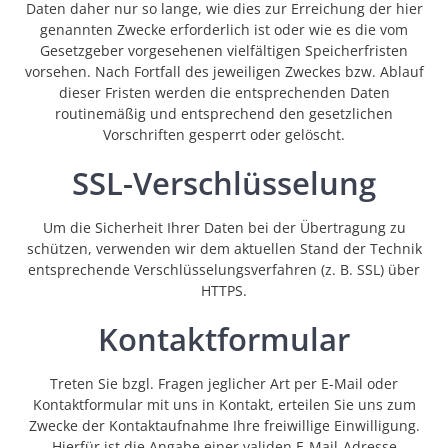
Daten daher nur so lange, wie dies zur Erreichung der hier
genannten Zwecke erforderlich ist oder wie es die vom
Gesetzgeber vorgesehenen vielfältigen Speicherfristen
vorsehen. Nach Fortfall des jeweiligen Zweckes bzw. Ablauf
dieser Fristen werden die entsprechenden Daten
routinemäßig und entsprechend den gesetzlichen
Vorschriften gesperrt oder gelöscht.
SSL-Verschlüsselung
Um die Sicherheit Ihrer Daten bei der Übertragung zu
schützen, verwenden wir dem aktuellen Stand der Technik
entsprechende Verschlüsselungsverfahren (z. B. SSL) über
HTTPS.
Kontaktformular
Treten Sie bzgl. Fragen jeglicher Art per E-Mail oder
Kontaktformular mit uns in Kontakt, erteilen Sie uns zum
Zwecke der Kontaktaufnahme Ihre freiwillige Einwilligung.
Hierfür ist die Angabe einer validen E-Mail-Adresse