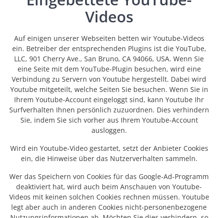
Videos
Auf einigen unserer Webseiten betten wir Youtube-Videos
ein. Betreiber der entsprechenden Plugins ist die YouTube,
LLC, 901 Cherry Ave., San Bruno, CA 94066, USA. Wenn Sie
eine Seite mit dem YouTube-Plugin besuchen, wird eine
Verbindung zu Servern von Youtube hergestellt. Dabei wird
Youtube mitgeteilt, welche Seiten Sie besuchen. Wenn Sie in
Ihrem Youtube-Account eingeloggt sind, kann Youtube Ihr
Surfverhalten Ihnen persönlich zuzuordnen. Dies verhindern
Sie, indem Sie sich vorher aus Ihrem Youtube-Account
ausloggen.
Wird ein Youtube-Video gestartet, setzt der Anbieter Cookies
ein, die Hinweise über das Nutzerverhalten sammeln.
Wer das Speichern von Cookies für das Google-Ad-Programm
deaktiviert hat, wird auch beim Anschauen von Youtube-
Videos mit keinen solchen Cookies rechnen müssen. Youtube
legt aber auch in anderen Cookies nicht-personenbezogene
Nutzungsinformationen ab. Möchten Sie dies verhindern, so