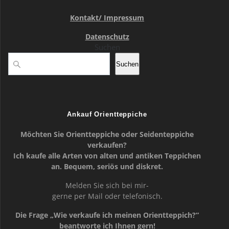
Kontakt/ Impressum
Datenschutz
Suchen
Suchen
Ankauf Orientteppiche
Möchten Sie Orientteppiche oder Seidenteppiche
verkaufen?
Ich kaufe alle Arten von alten und antiken Teppichen
an. Bequem, seriös und diskret.
Melden Sie sich bei mir-
gerne per Mail oder telefonisch.
Die Frage „Wie verkaufe ich meinen Orientteppich?“
beantworte ich Ihnen gern!