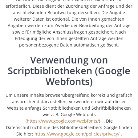
erforderlich. Diese dient der Zuordnung der Anfrage und der
anschließenden Beantwortung derselben. Die Angabe
weiterer Daten ist optional. Die von Ihnen gemachten
Angaben werden zum Zwecke der Bearbeitung der Anfrage
sowie für mögliche Anschlussfragen gespeichert. Nach
Erledigung der von Ihnen gestellten Anfrage werden
personenbezogene Daten automatisch gelöscht.
Verwendung von
Scriptbibliotheken (Google
Webfonts)
Um unsere Inhalte browserübergreifend korrekt und grafisch
ansprechend darzustellen, verwendeten wir auf dieser
Website anfangs Scriptbibliotheken und Schriftbibliotheken
wie z. B. Google Webfonts
(
https://www.google.com/webfonts/
) … Die
Datenschutzrichtlinie des Bibliothekbetreibers Google finden
Sie hier:
https://www.google.com/policies/privacy/
.