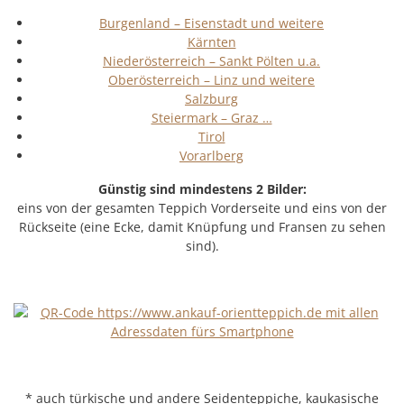
Burgenland – Eisenstadt und weitere
Kärnten
Niederösterreich – Sankt Pölten u.a.
Oberösterreich – Linz und weitere
Salzburg
Steiermark – Graz …
Tirol
Vorarlberg
Günstig sind mindestens 2 Bilder:
eins von der gesamten Teppich Vorderseite und eins von der
Rückseite (eine Ecke, damit Knüpfung und Fransen zu sehen
sind).
* auch türkische und andere Seidenteppiche, kaukasische