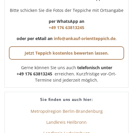
Bitte schicken Sie die Fotos der Teppiche mit Ortsangabe
per WhatsApp an
+49 176 63813245
oder per eMail an
info@ankauf-orientteppich.de
.
Jetzt Teppich kostenlos bewerten lassen.
Gerne können Sie uns auch
telefonisch unter
+49 176 63813245
erreichen. Kurzfristige vor-Ort-
Termine sind jederzeit möglich.
Sie finden uns auch hier:
Metropolregion Berlin-Brandenburg
Landkreis Heilbronn