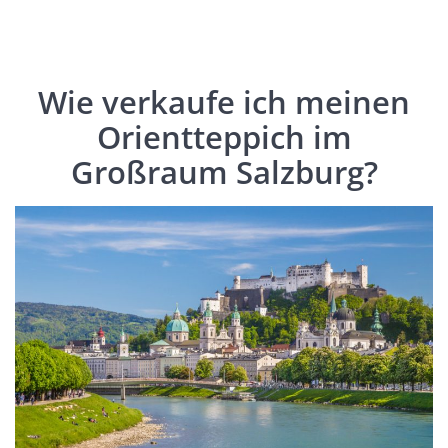
Wie verkaufe ich meinen
Orientteppich im
Großraum Salzburg?