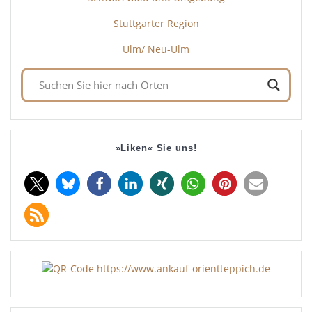
Stuttgarter Region
Ulm/ Neu-Ulm
»Liken« Sie uns!