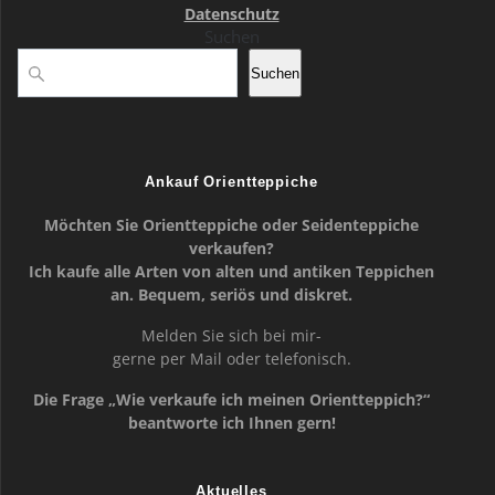
Datenschutz
Suchen
Suchen
Ankauf Orientteppiche
Möchten Sie Orientteppiche oder Seidenteppiche
verkaufen?
Ich kaufe alle Arten von alten und antiken Teppichen
an. Bequem, seriös und diskret.
Melden Sie sich bei mir-
gerne per Mail oder telefonisch.
Die Frage „Wie verkaufe ich meinen Orientteppich?“
beantworte ich Ihnen gern!
Aktuelles