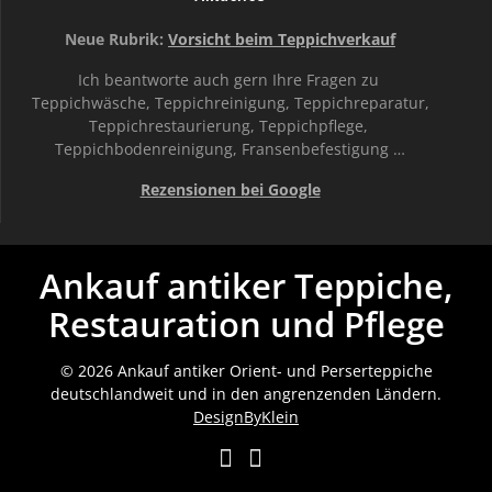
Neue Rubrik:
Vorsicht beim Teppichverkauf
Ich beantworte auch gern Ihre Fragen zu
Teppichwäsche, Teppichreinigung, Teppichreparatur,
Teppichrestaurierung, Teppichpflege,
Teppichbodenreinigung, Fransenbefestigung …
Rezensionen bei Google
Ankauf antiker Teppiche,
Restauration und Pflege
© 2026 Ankauf antiker Orient- und Perserteppiche
deutschlandweit und in den angrenzenden Ländern.
DesignByKlein