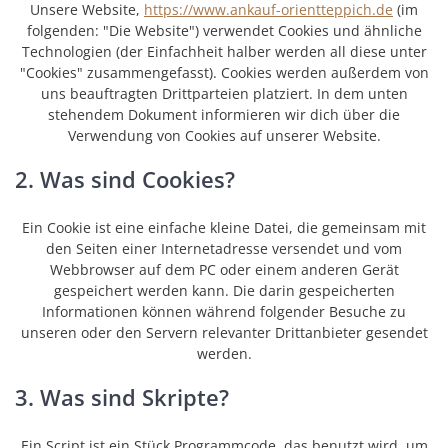
Unsere Website,
https://www.ankauf-orientteppich.de
(im
folgenden: "Die Website") verwendet Cookies und ähnliche
Technologien (der Einfachheit halber werden all diese unter
"Cookies" zusammengefasst). Cookies werden außerdem von
uns beauftragten Drittparteien platziert. In dem unten
stehendem Dokument informieren wir dich über die
Verwendung von Cookies auf unserer Website.
2. Was sind Cookies?
Ein Cookie ist eine einfache kleine Datei, die gemeinsam mit
den Seiten einer Internetadresse versendet und vom
Webbrowser auf dem PC oder einem anderen Gerät
gespeichert werden kann. Die darin gespeicherten
Informationen können während folgender Besuche zu
unseren oder den Servern relevanter Drittanbieter gesendet
werden.
3. Was sind Skripte?
Ein Script ist ein Stück Programmcode, das benutzt wird, um