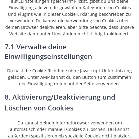
auf „Einstellungen speichern“ klickst, gibst du uns deine
Einwilligung alle von dir gewählten Kategorien von Cookies
und Plugins wie in dieser Cookie-Erklärung beschrieben zu
verwenden. Du kannst die Verwendung von Cookies über
deinen Browser deaktivieren, aber bitte beachte, dass unsere
Website dann unter Umständen nicht richtig funktioniert.
7.1 Verwalte deine
Einwilligungseinstellungen
Du hast die Cookie-Richtlinie ohne Javascript-Unterstützung
geladen. Unter AMP kannst du den Button zum Zustimmen
der Einwilligung unten auf der Seite verwenden.
8. Aktivierung/Deaktivierung und
Löschen von Cookies
Du kannst deinen Internetbrowser verwenden um
automatisch oder manuell Cookies zu löschen. Du kannst
außerdem spezifizieren ob spezielle Cookies nicht platziert