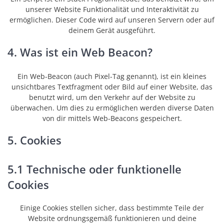
unserer Website Funktionalität und Interaktivität zu
ermöglichen. Dieser Code wird auf unseren Servern oder auf
deinem Gerät ausgeführt.
4. Was ist ein Web Beacon?
Ein Web-Beacon (auch Pixel-Tag genannt), ist ein kleines
unsichtbares Textfragment oder Bild auf einer Website, das
benutzt wird, um den Verkehr auf der Website zu
überwachen. Um dies zu ermöglichen werden diverse Daten
von dir mittels Web-Beacons gespeichert.
5. Cookies
5.1 Technische oder funktionelle
Cookies
Einige Cookies stellen sicher, dass bestimmte Teile der
Website ordnungsgemäß funktionieren und deine