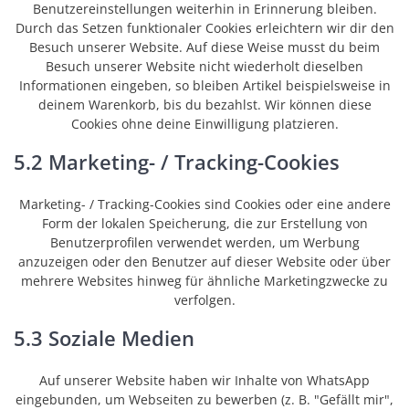
Benutzereinstellungen weiterhin in Erinnerung bleiben.
Durch das Setzen funktionaler Cookies erleichtern wir dir den
Besuch unserer Website. Auf diese Weise musst du beim
Besuch unserer Website nicht wiederholt dieselben
Informationen eingeben, so bleiben Artikel beispielsweise in
deinem Warenkorb, bis du bezahlst. Wir können diese
Cookies ohne deine Einwilligung platzieren.
5.2 Marketing- / Tracking-Cookies
Marketing- / Tracking-Cookies sind Cookies oder eine andere
Form der lokalen Speicherung, die zur Erstellung von
Benutzerprofilen verwendet werden, um Werbung
anzuzeigen oder den Benutzer auf dieser Website oder über
mehrere Websites hinweg für ähnliche Marketingzwecke zu
verfolgen.
5.3 Soziale Medien
Auf unserer Website haben wir Inhalte von WhatsApp
eingebunden, um Webseiten zu bewerben (z. B. "Gefällt mir",