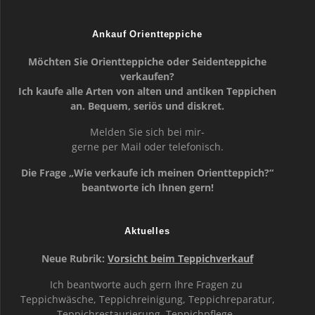
Ankauf Orientteppiche
Möchten Sie Orientteppiche oder Seidenteppiche
verkaufen?
Ich kaufe alle Arten von alten und antiken Teppichen
an. Bequem, seriös und diskret.
Melden Sie sich bei mir-
gerne per Mail oder telefonisch.
Die Frage „Wie verkaufe ich meinen Orientteppich?“
beantworte ich Ihnen gern!
Aktuelles
Neue Rubrik:
Vorsicht beim Teppichverkauf
Ich beantworte auch gern Ihre Fragen zu
Teppichwäsche, Teppichreinigung, Teppichreparatur,
Teppichrestaurierung, Teppichpflege,