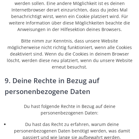
werden sollen. Eine andere Möglichkeit ist es deinen
Internetbrowser derart einzurichten, dass du jedes Mal
benachrichtigt wirst, wenn ein Cookie platziert wird. Für
weitere Information über diese Möglichkeiten beachte die
Anweisungen in der Hilfesektion deines Browsers.
Bitte nimm zur Kenntnis, dass unsere Website
möglicherweise nicht richtig funktioniert, wenn alle Cookies
deaktiviert sind. Wenn du die Cookies in deinem Browser
löscht, werden diese neu platziert, wenn du unsere Website
erneut besuchst.
9. Deine Rechte in Bezug auf
personenbezogene Daten
Du hast folgende Rechte in Bezug auf deine
personenbezogenen Daten:
Du hast das Recht zu erfahren, warum deine
personenbezogenen Daten benötigt werden, was damit
passiert und wie lange sie aufbewahrt werden.