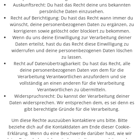
Auskunftsrecht: Du hast das Recht deine uns bekannten
persönliche Daten einzusehen.
Recht auf Berichtigung: Du hast das Recht wann immer du
wünscht, deine personenbezogenen Daten zu ergänzen, zu
korrigieren sowie gelöscht oder blockiert zu bekommen.
Wenn du uns deine Einwilligung zur Verarbeitung deiner
Daten erteilst, hast du das Recht diese Einwilligung zu
widerrufen und deine personenbezogenen Daten löschen
zu lassen.
Recht auf Datenübertragbarkeit: Du hast das Recht, alle
deine personenbezogenen Daten von dem für die
Verarbeitung Verantwortlichen anzufordern und sie
vollständig an einen anderen für die Verarbeitung
Verantwortlichen zu übermitteln.
Widerspruchsrecht: Du kannst der Verarbeitung deiner
Daten widersprechen. Wir entsprechen dem, es sei denn es
gibt berechtigte Gründe für die Verarbeitung.
Um diese Rechte auszuüben kontaktiere uns bitte. Bitte
beziehe dich auf die Kontaktdaten am Ende dieser Cookie-
Erklärung. Wenn du eine Beschwerde darüber hast, wie wir