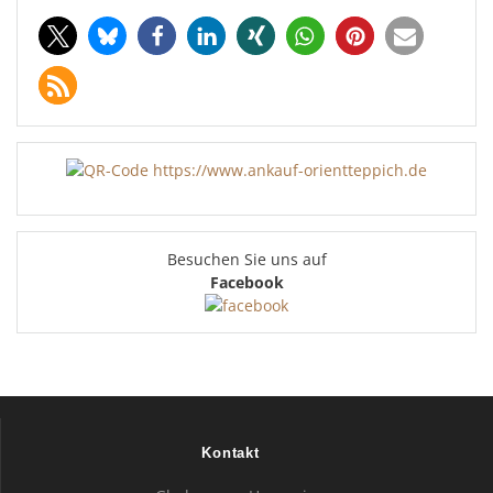
Besuchen Sie uns auf
Facebook
Kontakt