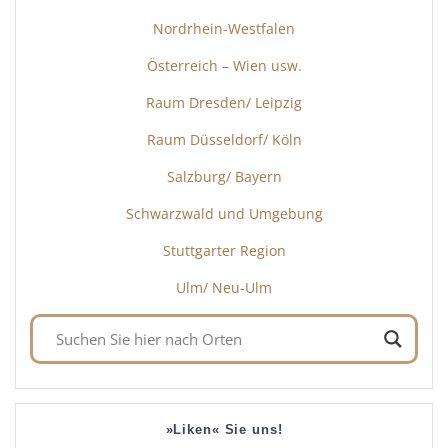
Nordrhein-Westfalen
Österreich – Wien usw.
Raum Dresden/ Leipzig
Raum Düsseldorf/ Köln
Salzburg/ Bayern
Schwarzwald und Umgebung
Stuttgarter Region
Ulm/ Neu-Ulm
»Liken« Sie uns!