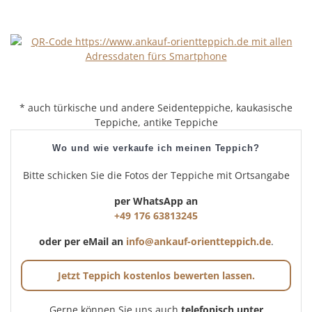
* auch türkische und andere Seidenteppiche, kaukasische
Teppiche, antike Teppiche
Wo und wie verkaufe ich meinen Teppich?
Bitte schicken Sie die Fotos der Teppiche mit Ortsangabe
per WhatsApp an
+49 176 63813245
oder per eMail an
info@ankauf-orientteppich.de
.
Jetzt Teppich kostenlos bewerten lassen.
Gerne können Sie uns auch
telefonisch unter