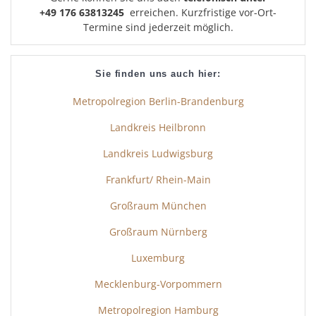
+49 176 63813245
erreichen. Kurzfristige vor-Ort-
Termine sind jederzeit möglich.
Sie finden uns auch hier:
Metropolregion Berlin-Brandenburg
Landkreis Heilbronn
Landkreis Ludwigsburg
Frankfurt/ Rhein-Main
Großraum München
Großraum Nürnberg
Luxemburg
Mecklenburg-Vorpommern
Metropolregion Hamburg