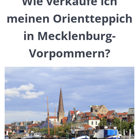
Wie verkaufe ich
meinen Orientteppich
in Mecklenburg-
Vorpommern?