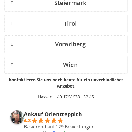
Steiermark
Tirol
Vorarlberg
Wien
Kontaktieren Sie uns noch heute für ein unverbindliches
Angebot!
Hassani +49 176/ 638 132 45
Ankauf Orientteppich
4.8
Basierend auf 129 Bewertungen