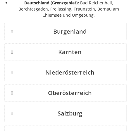
Deutschland (Grenzgebiet):
Bad Reichenhall,
Berchtesgaden, Freilassing, Traunstein, Bernau am
Chiemsee und Umgebung.
Burgenland
Kärnten
Niederösterreich
Oberösterreich
Salzburg