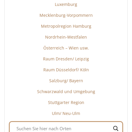
Luxemburg
Mecklenburg-Vorpommern
Metropolregion Hamburg
Nordrhein-Westfalen
Österreich – Wien usw.
Raum Dresden/ Leipzig
Raum Düsseldorf/ Köln
Salzburg/ Bayern
Schwarzwald und Umgebung
Stuttgarter Region
Ulm/ Neu-Ulm