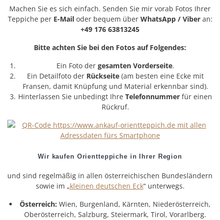
Machen Sie es sich einfach. Senden Sie mir vorab Fotos Ihrer
Teppiche per
E-Mail
oder bequem über
WhatsApp / Viber
an:
+49 176 63813245
Bitte achten Sie bei den Fotos auf Folgendes:
Ein Foto der
gesamten Vorderseite
.
Ein Detailfoto der
Rückseite
(am besten eine Ecke mit
Fransen, damit Knüpfung und Material erkennbar sind).
Hinterlassen Sie unbedingt Ihre
Telefonnummer
für einen
Rückruf.
Wir kaufen Orientteppiche in Ihrer Region
und sind regelmäßig in allen österreichischen Bundesländern
sowie im „
kleinen deutschen Eck
“ unterwegs.
Österreich:
Wien, Burgenland, Kärnten, Niederösterreich,
Oberösterreich, Salzburg, Steiermark, Tirol, Vorarlberg.