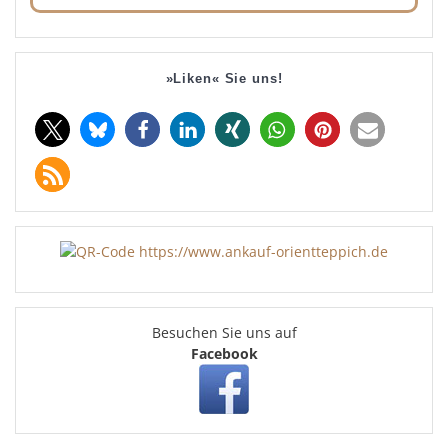
»Liken« Sie uns!
Besuchen Sie uns auf
Facebook