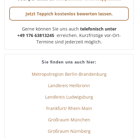
Jetzt Teppich kostenlos bewerten lassen.
Gerne können Sie uns auch
telefonisch unter
+49 176 63813245
erreichen. Kurzfristige vor-Ort-
Termine sind jederzeit möglich.
Sie finden uns auch hier:
Metropolregion Berlin-Brandenburg
Landkreis Heilbronn
Landkreis Ludwigsburg
Frankfurt/ Rhein-Main
Großraum München
Großraum Nürnberg