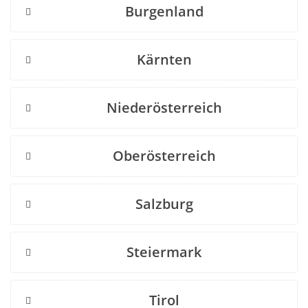
Burgenland
Kärnten
Niederösterreich
Oberösterreich
Salzburg
Steiermark
Tirol