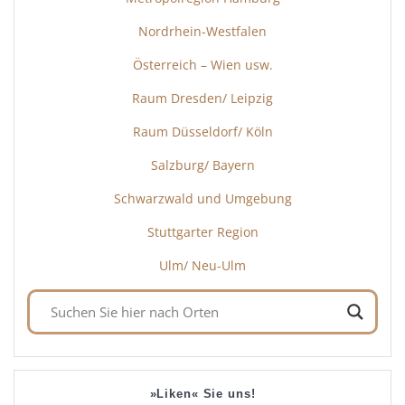
Nordrhein-Westfalen
Österreich – Wien usw.
Raum Dresden/ Leipzig
Raum Düsseldorf/ Köln
Salzburg/ Bayern
Schwarzwald und Umgebung
Stuttgarter Region
Ulm/ Neu-Ulm
»Liken« Sie uns!