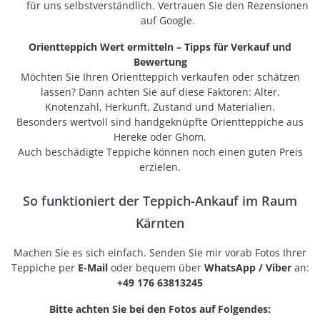
für uns selbstverständlich. Vertrauen Sie den Rezensionen
auf Google.
Orientteppich Wert ermitteln – Tipps für Verkauf und
Bewertung
Möchten Sie Ihren Orientteppich verkaufen oder schätzen
lassen? Dann achten Sie auf diese Faktoren: Alter,
Knotenzahl, Herkunft, Zustand und Materialien.
Besonders wertvoll sind handgeknüpfte Orientteppiche aus
Hereke oder Ghom.
Auch beschädigte Teppiche können noch einen guten Preis
erzielen.
So funktioniert der Teppich-Ankauf im Raum
Kärnten
Machen Sie es sich einfach. Senden Sie mir vorab Fotos Ihrer
Teppiche per
E-Mail
oder bequem über
WhatsApp / Viber
an:
+49 176 63813245
Bitte achten Sie bei den Fotos auf Folgendes: