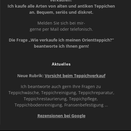
Ich kaufe alle Arten von alten und antiken Teppichen
an. Bequem, seriös und diskret.
Melden Sie sich bei mir-
gerne per Mail oder telefonisch.
Die Frage „Wie verkaufe ich meinen Orientteppich?“
beantworte ich Ihnen gern!
Aktuelles
Neue Rubrik:
Vorsicht beim Teppichverkauf
Ich beantworte auch gern Ihre Fragen zu
Teppichwäsche, Teppichreinigung, Teppichreparatur,
Teppichrestaurierung, Teppichpflege,
Teppichbodenreinigung, Fransenbefestigung …
Rezensionen bei Google