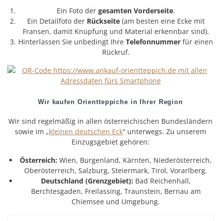
Ein Foto der
gesamten Vorderseite
.
Ein Detailfoto der
Rückseite
(am besten eine Ecke mit
Fransen, damit Knüpfung und Material erkennbar sind).
Hinterlassen Sie unbedingt Ihre
Telefonnummer
für einen
Rückruf.
Wir kaufen Orientteppiche in Ihrer Region
Wir sind regelmäßig in allen österreichischen Bundesländern
sowie im „
kleinen deutschen Eck
“ unterwegs. Zu unserem
Einzugsgebiet gehören:
Österreich:
Wien, Burgenland, Kärnten, Niederösterreich,
Oberösterreich, Salzburg, Steiermark, Tirol, Vorarlberg.
Deutschland (Grenzgebiet):
Bad Reichenhall,
Berchtesgaden, Freilassing, Traunstein, Bernau am
Chiemsee und Umgebung.