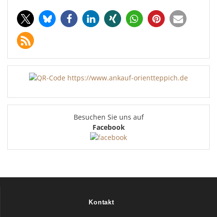
Besuchen Sie uns auf
Facebook
Kontakt