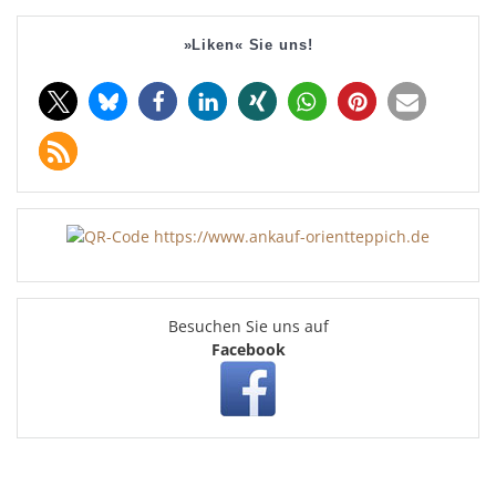
»Liken« Sie uns!
Besuchen Sie uns auf
Facebook