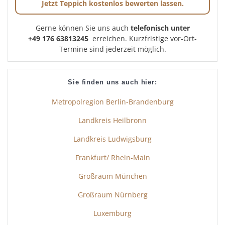
Jetzt Teppich kostenlos bewerten lassen.
Gerne können Sie uns auch
telefonisch unter
+49 176 63813245
erreichen. Kurzfristige vor-Ort-
Termine sind jederzeit möglich.
Sie finden uns auch hier:
Metropolregion Berlin-Brandenburg
Landkreis Heilbronn
Landkreis Ludwigsburg
Frankfurt/ Rhein-Main
Großraum München
Großraum Nürnberg
Luxemburg