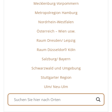
Mecklenburg-Vorpommern
Metropolregion Hamburg
Nordrhein-Westfalen
Österreich – Wien usw.
Raum Dresden/ Leipzig
Raum Düsseldorf/ Köln
Salzburg/ Bayern
Schwarzwald und Umgebung
Stuttgarter Region
Ulm/ Neu-Ulm