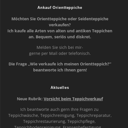
Ankauf Orientteppiche
Möchten Sie Orientteppiche oder Seidenteppiche
verkaufen?
Ich kaufe alle Arten von alten und antiken Teppichen
an. Bequem, seriös und diskret.
Melden Sie sich bei mir-
gerne per Mail oder telefonisch.
Die Frage „Wie verkaufe ich meinen Orientteppich?“
beantworte ich Ihnen gern!
Aktuelles
Neue Rubrik:
Vorsicht beim Teppichverkauf
Ich beantworte auch gern Ihre Fragen zu
Teppichwäsche, Teppichreinigung, Teppichreparatur,
Teppichrestaurierung, Teppichpflege,
Teppichbodenreinigung, Fransenbefestigung …