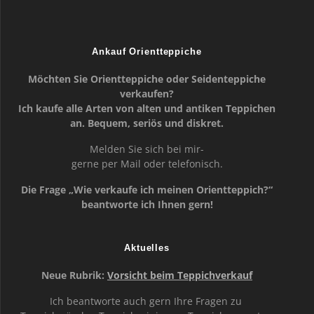
Ankauf Orientteppiche
Möchten Sie Orientteppiche oder Seidenteppiche
verkaufen?
Ich kaufe alle Arten von alten und antiken Teppichen
an. Bequem, seriös und diskret.
Melden Sie sich bei mir-
gerne per Mail oder telefonisch.
Die Frage „Wie verkaufe ich meinen Orientteppich?“
beantworte ich Ihnen gern!
Aktuelles
Neue Rubrik:
Vorsicht beim Teppichverkauf
Ich beantworte auch gern Ihre Fragen zu