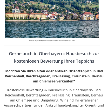
https://pixabay.com/users/webentwicklerin-5523/
Gerne auch in Oberbayern: Hausbesuch zur
kostenlosen Bewertung Ihres Teppichs
Möchten Sie Ihren alten oder antiken Orientteppich in Bad
Reichenhall, Berchtesgaden, Freilassing, Traunstein, Bernau
am Chiemsee verkaufen?
Kostenlose Bewertung & Hausbesuch in Oberbayern- Bad
Reichenhall, Berchtesgaden, Freilassing, Traunstein, Bernau
am Chiemsee und Umgebung. Wir sind Ihr erfahrener
Ansprechpartner für den Ankauf handgeknüpfter Orient- und