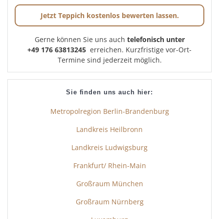
Jetzt Teppich kostenlos bewerten lassen.
Gerne können Sie uns auch
telefonisch unter
+49 176 63813245
erreichen. Kurzfristige vor-Ort-
Termine sind jederzeit möglich.
Sie finden uns auch hier:
Metropolregion Berlin-Brandenburg
Landkreis Heilbronn
Landkreis Ludwigsburg
Frankfurt/ Rhein-Main
Großraum München
Großraum Nürnberg