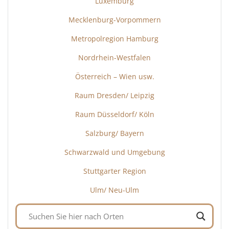
Luxemburg
Mecklenburg-Vorpommern
Metropolregion Hamburg
Nordrhein-Westfalen
Österreich – Wien usw.
Raum Dresden/ Leipzig
Raum Düsseldorf/ Köln
Salzburg/ Bayern
Schwarzwald und Umgebung
Stuttgarter Region
Ulm/ Neu-Ulm