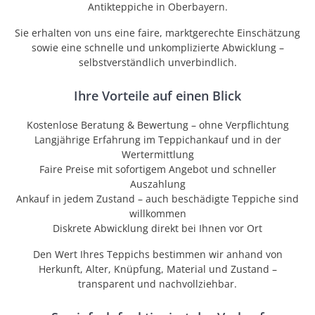
Antikteppiche in Oberbayern.
Sie erhalten von uns eine faire, marktgerechte Einschätzung
sowie eine schnelle und unkomplizierte Abwicklung –
selbstverständlich unverbindlich.
Ihre Vorteile auf einen Blick
Kostenlose Beratung & Bewertung – ohne Verpflichtung
Langjährige Erfahrung im Teppichankauf und in der
Wertermittlung
Faire Preise mit sofortigem Angebot und schneller
Auszahlung
Ankauf in jedem Zustand – auch beschädigte Teppiche sind
willkommen
Diskrete Abwicklung direkt bei Ihnen vor Ort
Den Wert Ihres Teppichs bestimmen wir anhand von
Herkunft, Alter, Knüpfung, Material und Zustand –
transparent und nachvollziehbar.