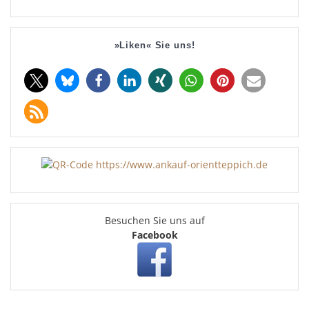
»Liken« Sie uns!
Besuchen Sie uns auf
Facebook