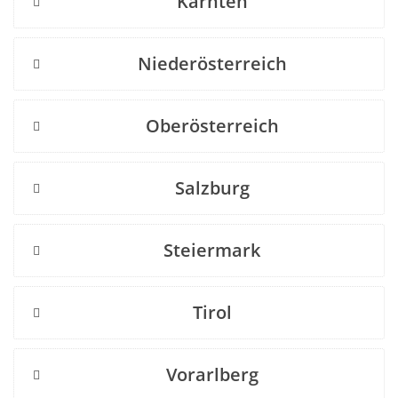
Kärnten
Niederösterreich
Oberösterreich
Salzburg
Steiermark
Tirol
Vorarlberg