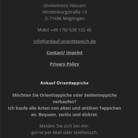
Gholamreza Hassani
Hindenburgstraße 13
D-71696 Möglingen
Mobil +49 176/ 638 132 45
info@ankauf-orientteppich.de
Contact/ Imprint
Privacy Policy
Ankauf Orientteppiche
Möchten Sie Orientteppiche oder Seidenteppiche
verkaufen?
Ich kaufe alle Arten von alten und antiken Teppichen
an. Bequem, seriös und diskret.
Melden Sie sich bei mir-
gerne per Mail oder telefonisch.