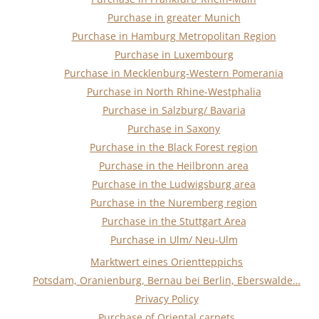
Purchase in greater Munich
Purchase in Hamburg Metropolitan Region
Purchase in Luxembourg
Purchase in Mecklenburg-Western Pomerania
Purchase in North Rhine-Westphalia
Purchase in Salzburg/ Bavaria
Purchase in Saxony
Purchase in the Black Forest region
Purchase in the Heilbronn area
Purchase in the Ludwigsburg area
Purchase in the Nuremberg region
Purchase in the Stuttgart Area
Purchase in Ulm/ Neu-Ulm
Marktwert eines Orientteppichs
Potsdam, Oranienburg, Bernau bei Berlin, Eberswalde…
Privacy Policy
Purchase of Oriental carpets