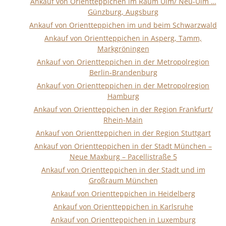
Ankauf von Orientteppichen im Raum Ulm/ Neu-Ulm …
Günzburg, Augsburg
Ankauf von Orientteppichen im und beim Schwarzwald
Ankauf von Orientteppichen in Asperg, Tamm,
Markgröningen
Ankauf von Orientteppichen in der Metropolregion
Berlin-Brandenburg
Ankauf von Orientteppichen in der Metropolregion
Hamburg
Ankauf von Orientteppichen in der Region Frankfurt/
Rhein-Main
Ankauf von Orientteppichen in der Region Stuttgart
Ankauf von Orientteppichen in der Stadt München –
Neue Maxburg – Pacellistraße 5
Ankauf von Orientteppichen in der Stadt und im
Großraum München
Ankauf von Orientteppichen in Heidelberg
Ankauf von Orientteppichen in Karlsruhe
Ankauf von Orientteppichen in Luxemburg