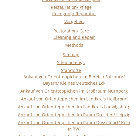
Restauration/ Pflege
Reinigung/ Reparatur
Vorgehen
Restoration/ Care
Cleaning and Repair
Methods
Sitemap
Sitemap engl.
Standorte
Ankauf von Orientteppichen im Bereich Salzburg/
Bayern/ Kleines Deutsches Eck
Ankauf von Orientteppichen im Großraum Nürnberg
Ankauf von Orientteppichen im Landkreis Heilbronn
Ankauf von Orientteppichen im Landkreis Ludwigsburg
Ankauf von Orientteppichen im Raum Dresden/ Leipzig
Ankauf von Orientteppichen im Raum Düsseldorf/ Köln
(NRW)